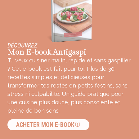
DÉCOUVREZ
Mon E-book Antigaspi
Tu veux cuisiner malin, rapide et sans gaspiller
? Cet e-book est fait pour toi. Plus de 30
recettes simples et délicieuses pour
transformer tes restes en petits festins, sans
stress ni culpabilité. Un guide pratique pour
une cuisine plus douce, plus consciente et
pleine de bon sens.
ACHETER MON E-BOOK