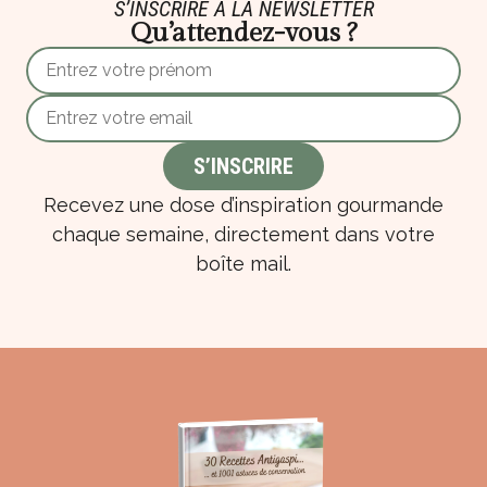
S’INSCRIRE À LA NEWSLETTER
Qu’attendez-vous ?
Recevez une dose d’inspiration gourmande
chaque semaine, directement dans votre
boîte mail.