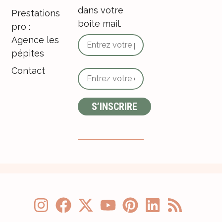
dans votre
Prestations
boite mail.
pro :
Agence les
pépites
Contact