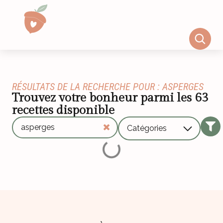
RÉSULTATS DE LA RECHERCHE POUR : ASPERGES
Trouvez votre bonheur parmi les
63
recettes disponible